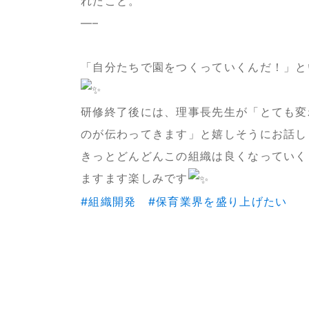
れたこと。
—–
「自分たちで園をつくっていくんだ！」と
研修終了後には、理事長先生が「とても変
のが伝わってきます」と嬉しそうにお話しさ
きっとどんどんこの組織は良くなっていく
ますます楽しみです
#組織開発
#保育業界を盛り上げたい