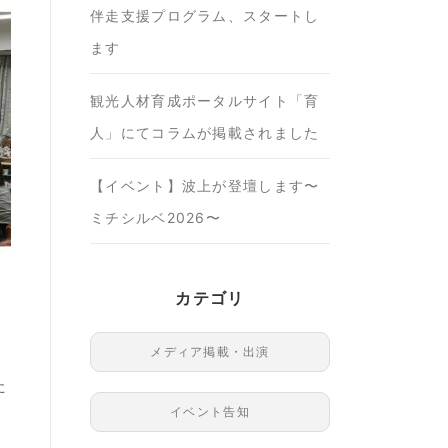
伴走支援プログラム、スタートし
ます
観光人材育成ポータルサイト「育
人」にてコラムが掲載されました
【イベント】波上が登壇します〜
ミチシルベ2026〜
カテゴリ
メディア掲載・出演
た
イベント告知