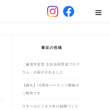
Menu
最近の投稿
「越境学習型 主任合同育成プログ
ラム」が紹介されました
【御礼】10周年パーティー開催の
ご報告です
スモールビジネス向け組織づくり