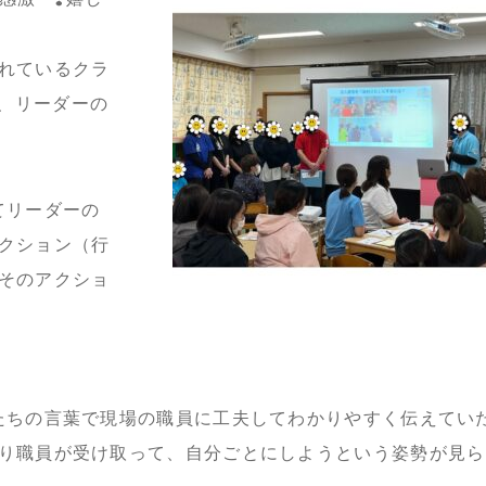
れているクラ
、リーダーの
てリーダーの
クション（行
そのアクショ
たちの言葉で現場の職員に工夫してわかりやすく伝えてい
り職員が受け取って、自分ごとにしようという姿勢が見ら