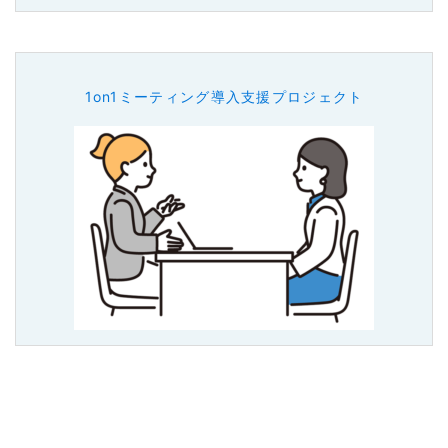
1on1ミーティング導入支援プロジェクト