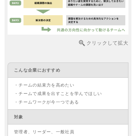
クリックして拡大
こんな企業に
おすすめ
・チームの結束力を高めたい
・チームで成果を出すことを学んでほしい
・チームワークが今一つである
対象
管理者、リーダー、一般社員