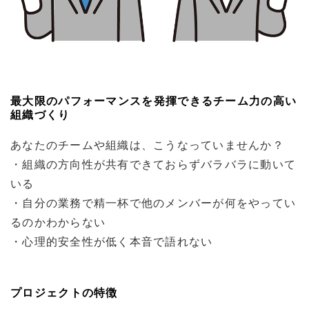
最大限のパフォーマンスを発揮できるチーム力の高い
組織づくり
あなたのチームや組織は、こうなっていませんか？
・組織の方向性が共有できておらずバラバラに動いて
いる
・自分の業務で精一杯で他のメンバーが何をやってい
るのかわからない
・心理的安全性が低く本音で語れない
プロジェクトの特徴