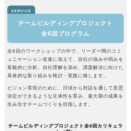
チームビルディングプロジェクト
全6回プログラム
全6回のワークショップの中で、リーダー間のコミ
ュニケーション促進に加えて、自社の強みや弱みを
客観的に分析。自社理解を深め、課題解決に向けた
具体的な取り組みを検討・実践に移します。
ビジョン実現のために、日頃から対話を通して意思
決定ができるような主体性を育み、最大限の成果を
生み出すチームづくりを目指します。
チームビルディングプロジェクト全6回カリキュラ