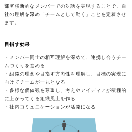
部署横断的なメンバーでの対話を実現することで、自
社の理解を深め「チームとして動く」ことを定着させ
ます。
目指す効果
・メンバー同士の相互理解を深めて、連携し合うチー
ムづくりを進める
・組織の理念や目指す方向性を理解し、目標の実現に
向けてチームが一丸となる
・多様な価値観を尊重し、考えやアイディアが積極的
に上がってくる組織風土を作る
・社内コミュニケーションが活発になる