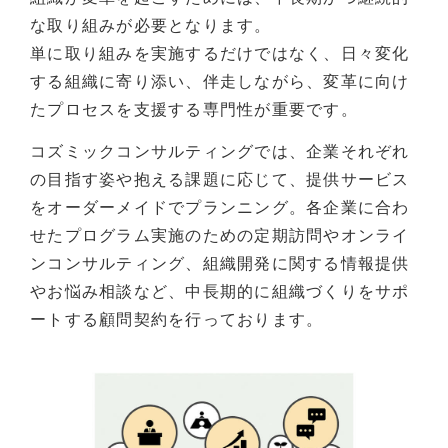
な取り組みが必要となります。
単に取り組みを実施するだけではなく、日々変化
する組織に寄り添い、伴走しながら、変革に向け
たプロセスを支援する専門性が重要です。
コズミックコンサルティングでは、企業それぞれ
の目指す姿や抱える課題に応じて、提供サービス
をオーダーメイドでプランニング。各企業に合わ
せたプログラム実施のための定期訪問やオンライ
ンコンサルティング、組織開発に関する情報提供
やお悩み相談など、中長期的に組織づくりをサポ
ートする顧問契約を行っております。