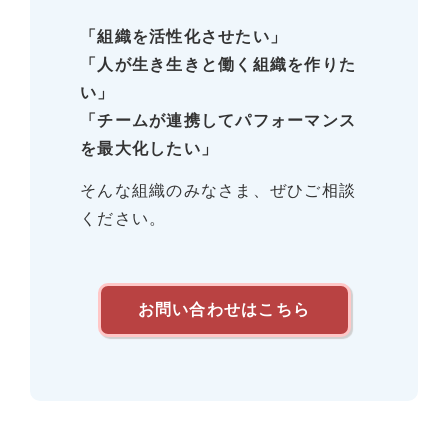
「組織を活性化させたい」
「人が生き生きと働く組織を作りた
い」
「チームが連携してパフォーマンス
を最大化したい」
そんな組織のみなさま、ぜひご相談
ください。
お問い合わせはこちら