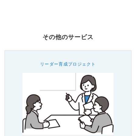
その他のサービス
リーダー育成プロジェクト