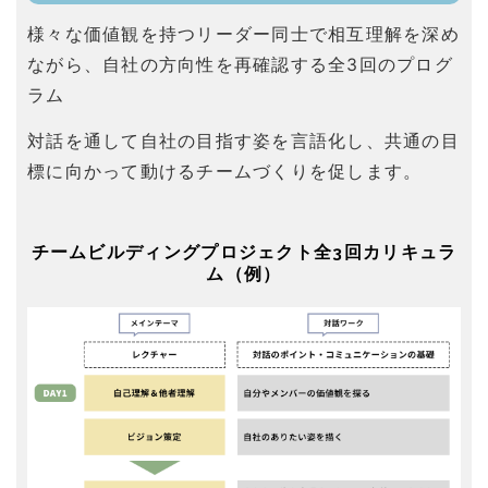
様々な価値観を持つリーダー同士で相互理解を深め
ながら、自社の方向性を再確認する全3回のプログ
ラム
対話を通して自社の目指す姿を言語化し、共通の目
標に向かって動けるチームづくりを促します。
チームビルディングプロジェクト全3回カリキュラ
ム（例）