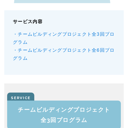
サービス内容
・チームビルディングプロジェクト全3回プロ
グラム
・チームビルディングプロジェクト全6回プロ
グラム
チームビルディングプロジェクト
全3回プログラム