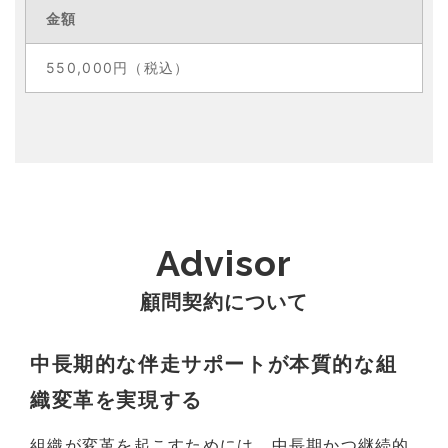
金額
550,000円（税込）
Advisor
顧問契約について
中長期的な伴走サポートが本質的な組
織変革を実現する
組織が変革を起こすためには、中長期かつ継続的