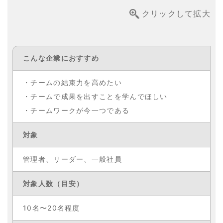
クリックして拡大
こんな企業に
おすすめ
・チームの結束力を高めたい
・チームで成果を出すことを学んでほしい
・チームワークが今一つである
対象
管理者、リーダー、一般社員
対象人数
（目安）
10名〜20名程度