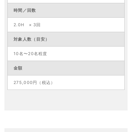
時間／回数
2.0H × 3回
対象人数
（目安）
10名〜20名程度
金額
275,000円（税込）