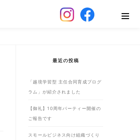
Menu
最近の投稿
「越境学習型 主任合同育成プログ
ラム」が紹介されました
【御礼】10周年パーティー開催の
ご報告です
スモールビジネス向け組織づくり