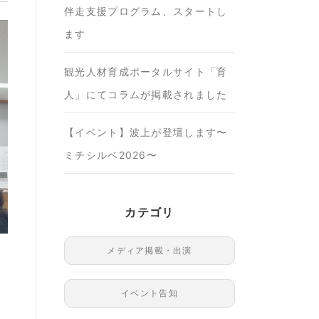
伴走支援プログラム、スタートし
ます
観光人材育成ポータルサイト「育
人」にてコラムが掲載されました
【イベント】波上が登壇します〜
ミチシルベ2026〜
カテゴリ
メディア掲載・出演
イベント告知