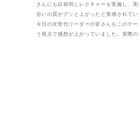
さんにも以前同じレクチャーを実施し、実
合いの質がグッと上がったと実感されてい
今日の次世代リーダーの皆さんもこのテー
う視点で感想が上がっていました。実際の