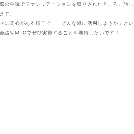
際の会議でファシリテーションを取り入れたところ、話し
ます。
マに関心がある様子で、「どんな風に活用しようか」とい
会議やMTGでぜひ実施することを期待したいです！