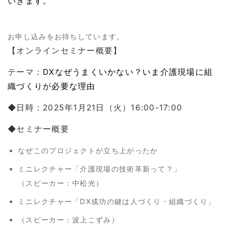
いきます。
お申し込みをお待ちしています。
【オンラインセミナー概要】
テーマ：
DXなぜうまくいかない？いま介護現場に組
織づくりが必要な理由
◆日時：2025年1月21日（火）16:00-17:00
◆セミナー概要
なぜこのプロジェクトが立ち上がったか
ミニレクチャー「介護現場の技術革新って？」
（スピーカー：中松光）
ミニレクチャー「DX成功の鍵は人づくり・組織づくり」
（スピーカー：波上こずみ）