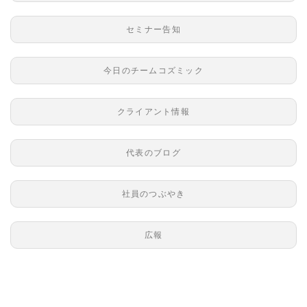
セミナー告知
今日のチームコズミック
クライアント情報
代表のブログ
社員のつぶやき
広報