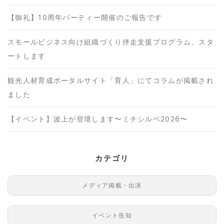
【御礼】10周年パーティー開催のご報告です
スモールビジネス向け組織づくり伴走支援プログラム、スタ
ートします
観光人材育成ポータルサイト「育人」にてコラムが掲載され
ました
【イベント】波上が登壇します〜ミチシルベ2026〜
カテゴリ
メディア掲載・出演
イベント告知