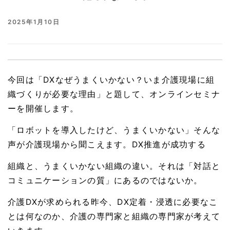
2025年1月10日
今回は「DXなぜうまくいかない？いま介護現場に組
織づくりが必要な理由」と題して、オンラインセミナ
ーを開催します。
「ロボットを導入したけど、うまくいかない」そんな
声が介護現場から聞こえます。DX推進が成功する
組織と、うまくいかない組織の違い。それは「対話と
コミュニケーションの質」にあるのではないか。
介護DXが求められる昨今、DX定着・浸透に必要なこ
とは何なのか、介護の専門家と組織の専門家が考えて