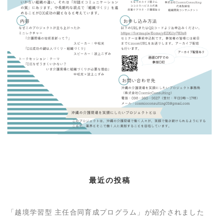
最近の投稿
「越境学習型 主任合同育成プログラム」が紹介されました