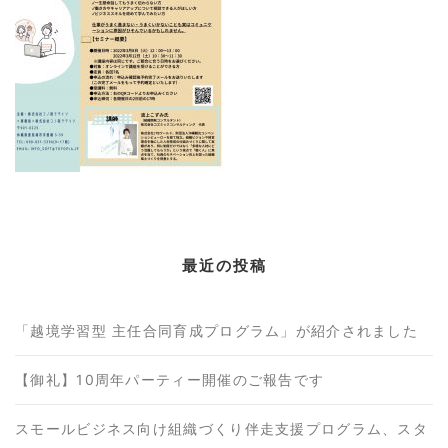
最近の投稿
「越境学習型 主任合同育成プログラム」が紹介されました
【御礼】10周年パーティー開催のご報告です
スモールビジネス向け組織づくり伴走支援プログラム、スタ