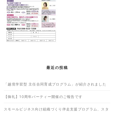
最近の投稿
「越境学習型 主任合同育成プログラム」が紹介されました
【御礼】10周年パーティー開催のご報告です
スモールビジネス向け組織づくり伴走支援プログラム、スタ