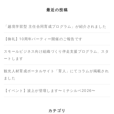
最近の投稿
「越境学習型 主任合同育成プログラム」が紹介されました
【御礼】10周年パーティー開催のご報告です
スモールビジネス向け組織づくり伴走支援プログラム、スタ
ートします
観光人材育成ポータルサイト「育人」にてコラムが掲載され
ました
【イベント】波上が登壇します〜ミチシルベ2026〜
カテゴリ