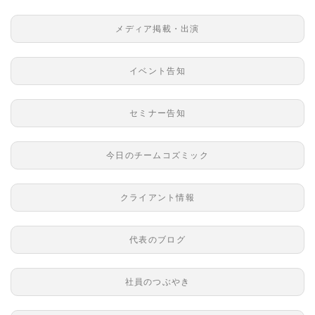
メディア掲載・出演
イベント告知
セミナー告知
今日のチームコズミック
クライアント情報
代表のブログ
社員のつぶやき