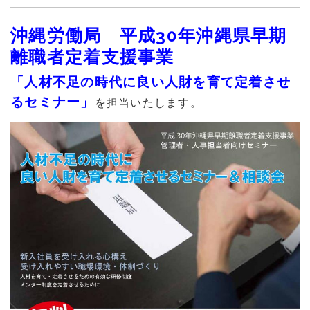
沖縄労働局 平成30年沖縄県早期
離職者定着支援事業
「人材不足の時代に良い人財を育て定着させ
るセミナー」
を担当いたします。