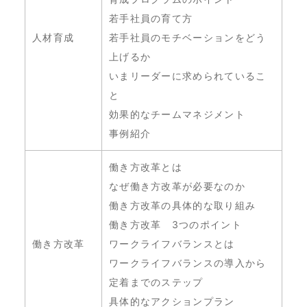
若手社員の育て方
人材育成
若手社員のモチベーションをどう
上げるか
いまリーダーに求められているこ
と
効果的なチームマネジメント
事例紹介
働き方改革とは
なぜ働き方改革が必要なのか
働き方改革の具体的な取り組み
働き方改革 3つのポイント
働き方改革
ワークライフバランスとは
ワークライフバランスの導入から
定着までのステップ
具体的なアクションプラン