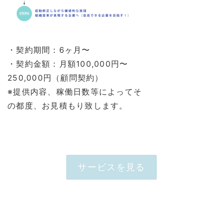
・契約期間：6ヶ月〜
・契約金額：月額100,000円〜
250,000円（顧問契約）
※提供内容、稼働日数等によってそ
の都度、お見積もり致します。
サービスを見る