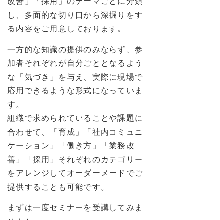
改善」「採用」のテーマごとに分類
し、多面的な切り口から深掘りをす
る内容をご用意しております。
一方的な知識の提供のみならず、参
加者それぞれが自分ごととなるよう
な「気づき」を与え、実際に現場で
応用できるような形式になっていま
す。
組織で求められていることや課題に
合わせて、「育成」「社内コミュニ
ケーション」「働き方」「業務改
善」「採用」それぞれのカテゴリー
をアレンジしてオーダーメードでご
提供することも可能です。
まずは一度セミナーを受講してみま