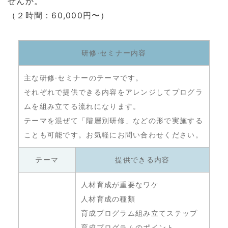
せんか。
（２時間：60,000円〜）
研修·セミナー内容
主な研修·セミナーのテーマです。
それぞれで提供できる内容をアレンジしてプログラ
ムを組み立てる流れになります。
テーマを混ぜて「階層別研修」などの形で実施する
ことも可能です。お気軽にお問い合わせください。
テーマ
提供できる内容
人材育成が重要なワケ
人材育成の種類
育成プログラム組み立てステップ
育成プログラムのポイント