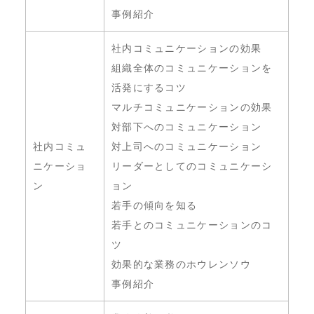
事例紹介
社内コミュニケーションの効果
組織全体のコミュニケーションを
活発にするコツ
マルチコミュニケーションの効果
対部下へのコミュニケーション
社内コミュ
対上司へのコミュニケーション
ニケーショ
リーダーとしてのコミュニケーシ
ン
ョン
若手の傾向を知る
若手とのコミュニケーションのコ
ツ
効果的な業務のホウレンソウ
事例紹介