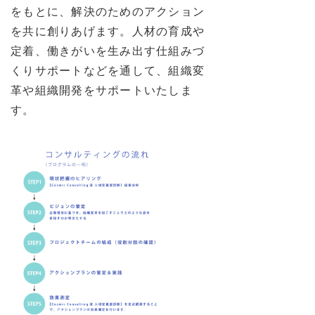
をもとに、解決のためのアクション
を共に創りあげます。人材の育成や
定着、働きがいを生み出す仕組みづ
くりサポートなどを通して、組織変
革や組織開発をサポートいたしま
す。