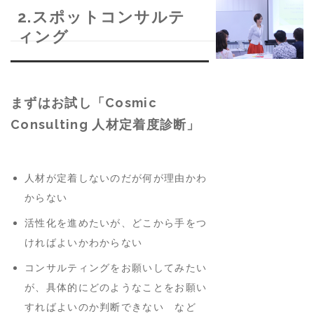
2.スポットコンサルテ
ィング
まずはお試し「Cosmic
Consulting 人材定着度診断」
人材が定着しないのだが何が理由かわ
からない
活性化を進めたいが、どこから手をつ
ければよいかわからない
コンサルティングをお願いしてみたい
が、具体的にどのようなことをお願い
すればよいのか判断できない など