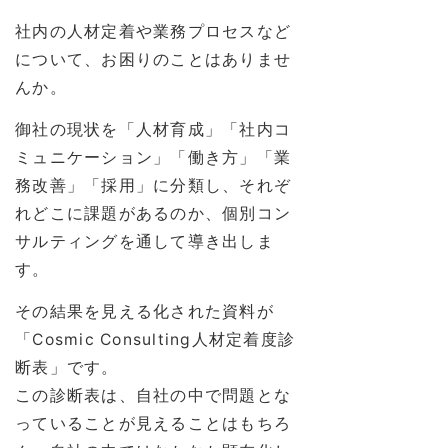
社内の人材定着や業務プロセスなど
について、お困りのことはありませ
んか。
御社の現状を「人材育成」「社内コ
ミュニケーション」「働き方」「業
務改善」「採用」に分類し、それぞ
れどこに課題があるのか、個別コン
サルティングを通して導き出しま
す。
その結果を見える化された資料が
「Cosmic Consulting人材定着度診
断表」です。
この診断表は、自社の中で問題とな
っていることが見えることはもちろ