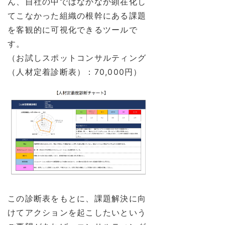
ん、自社の中ではなかなか顕在化し
てこなかった組織の根幹にある課題
を客観的に可視化できるツールで
す。
（お試しスポットコンサルティング
（人材定着診断表）：70,000円）
この診断表をもとに、課題解決に向
けてアクションを起こしたいという