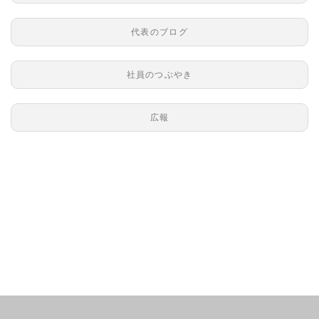
代表のブログ
社員のつぶやき
広報