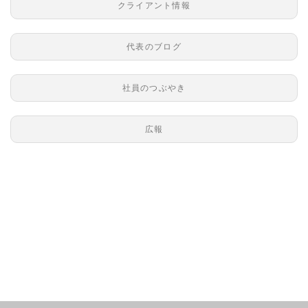
クライアント情報
代表のブログ
社員のつぶやき
広報