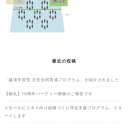
最近の投稿
「越境学習型 主任合同育成プログラム」が紹介されました
【御礼】10周年パーティー開催のご報告です
スモールビジネス向け組織づくり伴走支援プログラム、スタ
ートします