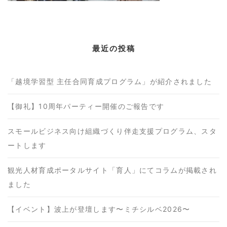
最近の投稿
「越境学習型 主任合同育成プログラム」が紹介されました
【御礼】10周年パーティー開催のご報告です
スモールビジネス向け組織づくり伴走支援プログラム、スタ
ートします
観光人材育成ポータルサイト「育人」にてコラムが掲載され
ました
【イベント】波上が登壇します〜ミチシルベ2026〜