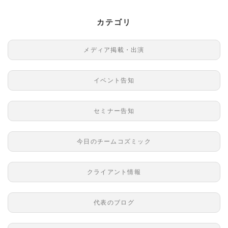
カテゴリ
メディア掲載・出演
イベント告知
セミナー告知
今日のチームコズミック
クライアント情報
代表のブログ