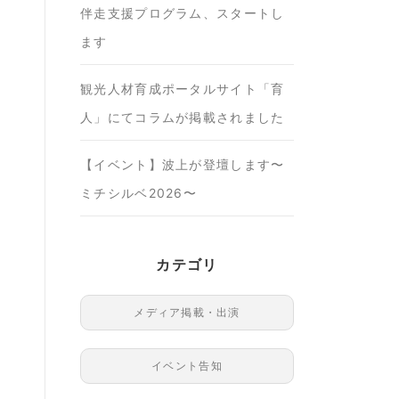
伴走支援プログラム、スタートし
ます
観光人材育成ポータルサイト「育
人」にてコラムが掲載されました
【イベント】波上が登壇します〜
ミチシルベ2026〜
カテゴリ
メディア掲載・出演
イベント告知