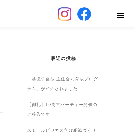
Menu
最近の投稿
「越境学習型 主任合同育成プログ
ラム」が紹介されました
【御礼】10周年パーティー開催の
ご報告です
スモールビジネス向け組織づくり