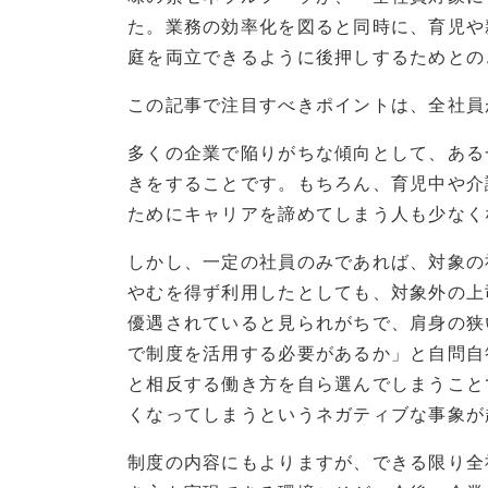
た。業務の効率化を図ると同時に、育児や
庭を両立できるように後押しするためとのこ
この記事で注目すべきポイントは、全社員
多くの企業で陥りがちな傾向として、ある
きをすることです。もちろん、育児中や介
ためにキャリアを諦めてしまう人も少なく
しかし、一定の社員のみであれば、対象の
やむを得ず利用したとしても、対象外の上
優遇されていると見られがちで、肩身の狭
で制度を活用する必要があるか」と自問自
と相反する働き方を自ら選んでしまうこと
くなってしまうというネガティブな事象が
制度の内容にもよりますが、できる限り全