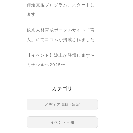
伴走支援プログラム、スタートし
ます
観光人材育成ポータルサイト「育
人」にてコラムが掲載されました
【イベント】波上が登壇します〜
ミチシルベ2026〜
カテゴリ
メディア掲載・出演
イベント告知