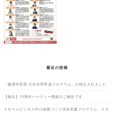
最近の投稿
「越境学習型 主任合同育成プログラム」が紹介されました
【御礼】10周年パーティー開催のご報告です
スモールビジネス向け組織づくり伴走支援プログラム、スタ