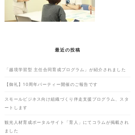
最近の投稿
「越境学習型 主任合同育成プログラム」が紹介されました
【御礼】10周年パーティー開催のご報告です
スモールビジネス向け組織づくり伴走支援プログラム、スタ
ートします
観光人材育成ポータルサイト「育人」にてコラムが掲載され
ました