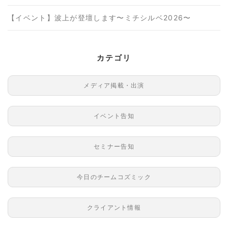
【イベント】波上が登壇します〜ミチシルベ2026〜
カテゴリ
メディア掲載・出演
イベント告知
セミナー告知
今日のチームコズミック
クライアント情報