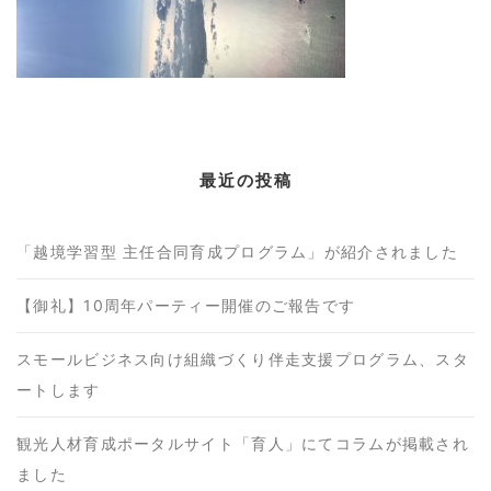
最近の投稿
「越境学習型 主任合同育成プログラム」が紹介されました
【御礼】10周年パーティー開催のご報告です
スモールビジネス向け組織づくり伴走支援プログラム、スタ
ートします
観光人材育成ポータルサイト「育人」にてコラムが掲載され
ました