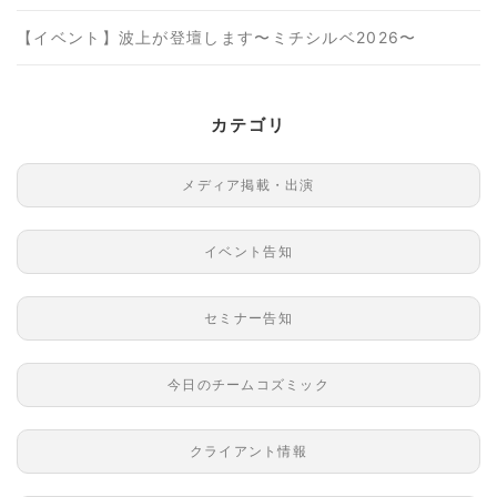
【イベント】波上が登壇します〜ミチシルベ2026〜
カテゴリ
メディア掲載・出演
イベント告知
セミナー告知
今日のチームコズミック
クライアント情報