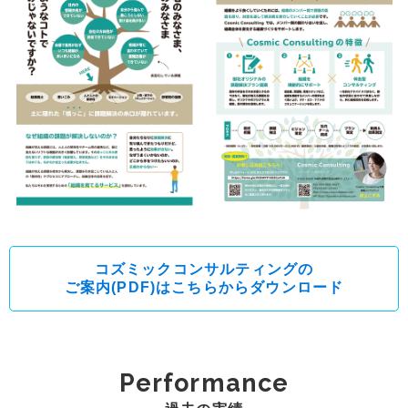
コズミックコンサルティングの
ご案内(PDF)はこちらからダウンロード
Performance