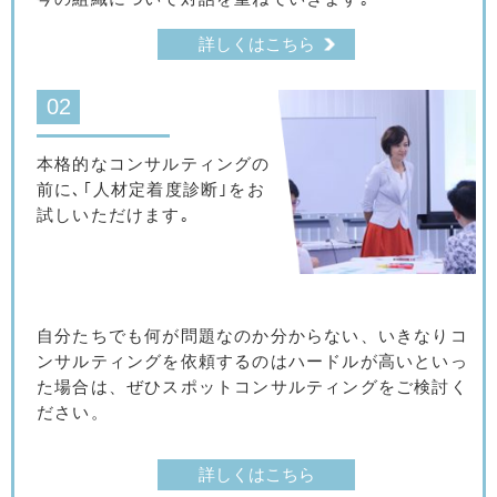
詳しくはこちら
02
本格的なコンサルティングの
前に､｢人材定着度診断｣をお
試しいただけます｡
自分たちでも何が問題なのか分からない、いきなりコ
ンサルティングを依頼するのはハードルが高いといっ
た場合は、ぜひスポットコンサルティングをご検討く
ださい。
詳しくはこちら