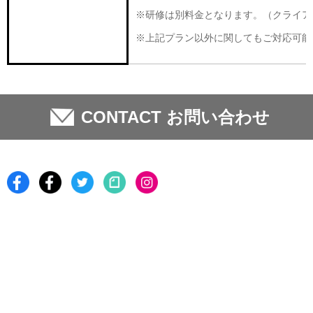
※研修は別料金となります。（クライア
※上記プラン以外に関してもご対応可能
CONTACT お問い合わせ