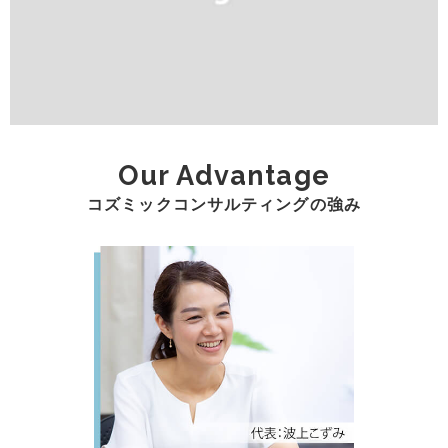
Our Advantage
コズミックコンサルティングの強み