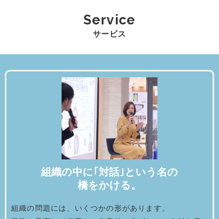
Service
サービス
組織の中に｢対話｣という名の
橋をかける。
組織の問題には、いくつかの形があります。