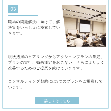
03
職場の問題解決に向けて、解
決策をいっしょに模索してい
きます。
現状把握のヒアリングからアクションプランの策定、
プランの実行、効果測定をおこない、さらによりよく
改善するためのご提案を続けていきます。
コンサルティング契約には3つのプランをご用意して
います。
詳しくはこちら