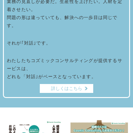
業務の見直しが必要だ。生産性を上げたい。人材を定
着させたい。
問題の形は違っていても、解決への一歩目は同じで
す。
それが｢対話｣です。
わたしたちコズミックコンサルティングが提供するサ
ービスは、
どれも「対話｣がベースとなっています。
詳しくはこちら