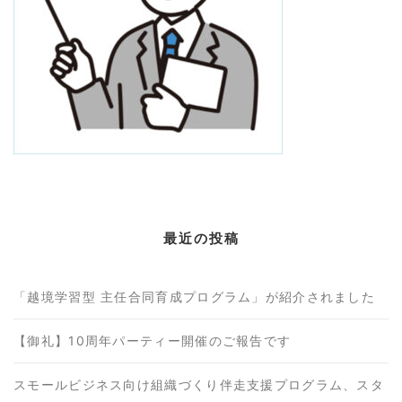
最近の投稿
「越境学習型 主任合同育成プログラム」が紹介されました
【御礼】10周年パーティー開催のご報告です
スモールビジネス向け組織づくり伴走支援プログラム、スタ