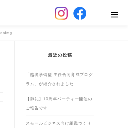
Menu
_qaimg
最近の投稿
「越境学習型 主任合同育成プログ
ラム」が紹介されました
【御礼】10周年パーティー開催の
ご報告です
スモールビジネス向け組織づくり